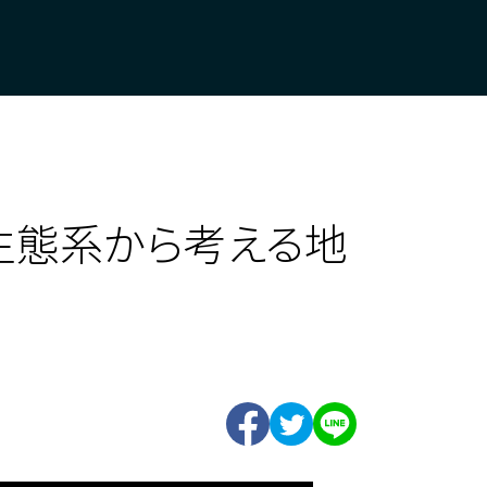
生態系から考える地