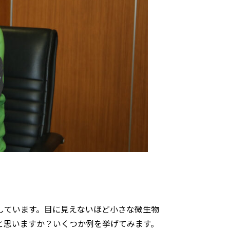
しています。目に見えないほど小さな微生物
と思いますか？いくつか例を挙げてみます。